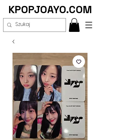
KPOPJOAYO.COM