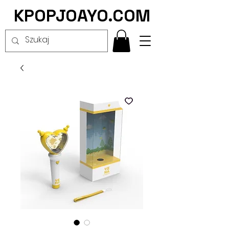
KPOPJOAYO.COM