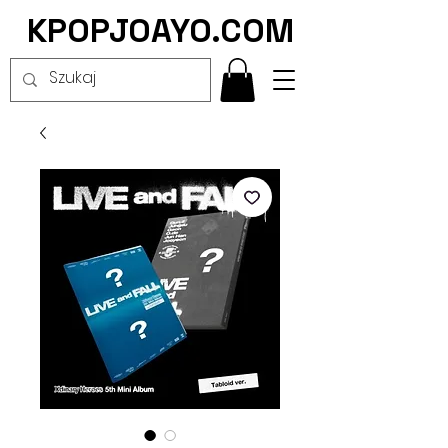
KPOPJOAYO.COM