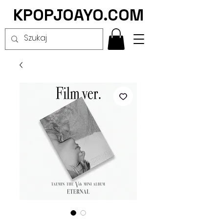
KPOPJOAYO.COM