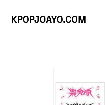
KPOPJOAYO.COM