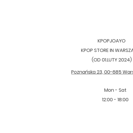
KPOPJOAYO
KPOP STORE IN WARS
(OD 01.LUTY 2024)
Poznańska 23, 00-685 Wa
Mon - Sat
12:00 - 18:00