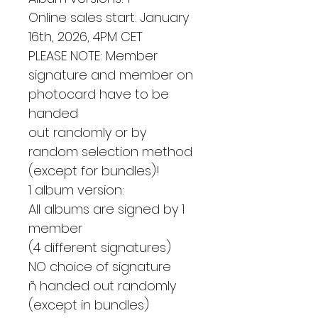
Online sales start: January
16th, 2026, 4PM CET
PLEASE NOTE: Member
signature and member on
photocard have to be
handed
out randomly or by
random selection method
(except for bundles)!
1 album version:
All albums are signed by 1
member
(4 different signatures)
NO choice of signature
ñ handed out randomly
(except in bundles)