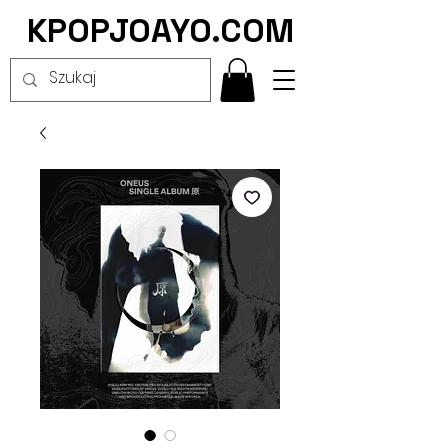
KPOPJOAYO.COM