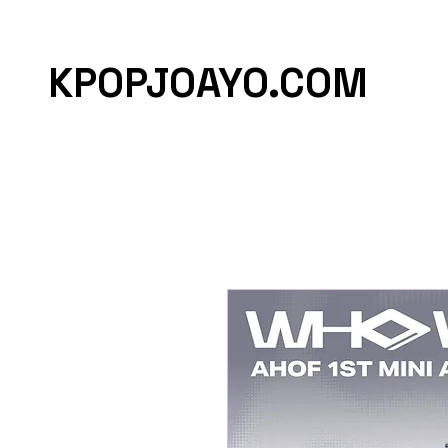
KPOPJOAYO.COM