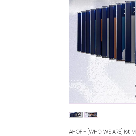
AHOF - [WHO WE ARE] 1st 