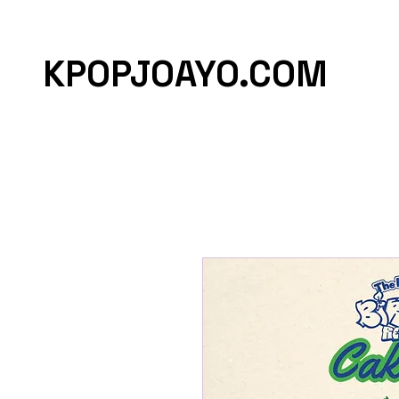
KPOPJOAYO.COM