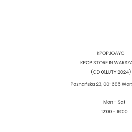
KPOPJOAYO
KPOP STORE IN WARS
(OD 01.LUTY 2024)
Poznańska 23, 00-685 Wa
Mon - Sat
12:00 - 18:00