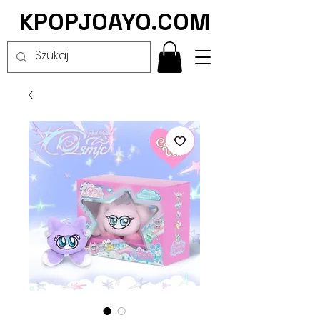
KPOPJOAYO.COM