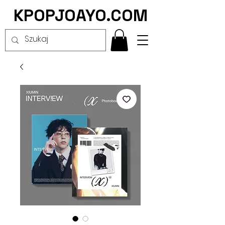
KPOPJOAYO.COM