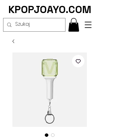
KPOPJOAYO.COM