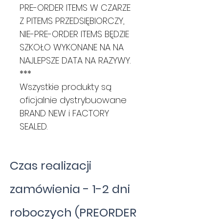
PRE-ORDER ITEMS W CZARZE
Z PITEMS PRZEDSIĘBIORCZY,
NIE-PRE-ORDER ITEMS BĘDZIE
SZKOŁO WYKONANE NA NA
NAJLEPSZE DATA NA RAZYWY.
***
Wszystkie produkty są
oficjalnie dystrybuowane
BRAND NEW i FACTORY
SEALED.
Czas realizacji
zamówienia - 1-2 dni
roboczych (PREORDER