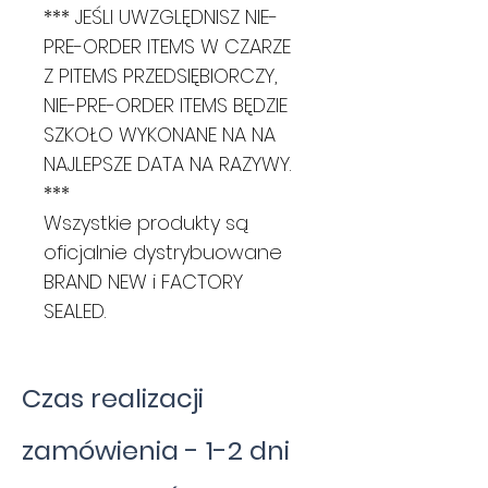
*** JEŚLI UWZGLĘDNISZ NIE-
PRE-ORDER ITEMS W CZARZE
Z PITEMS PRZEDSIĘBIORCZY,
NIE-PRE-ORDER ITEMS BĘDZIE
SZKOŁO WYKONANE NA NA
NAJLEPSZE DATA NA RAZYWY.
***
Wszystkie produkty są
oficjalnie dystrybuowane
BRAND NEW i FACTORY
SEALED.
Czas realizacji
zamówienia - 1-2 dni