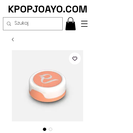
KPOPJOAYO.COM