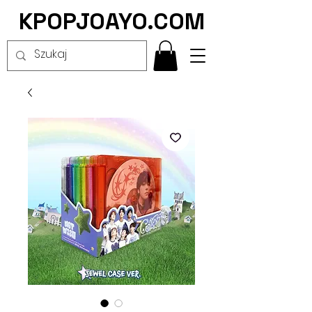
KPOPJOAYO.COM