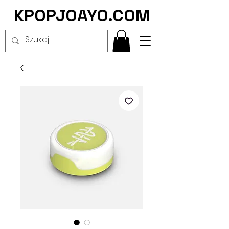
KPOPJOAYO.COM