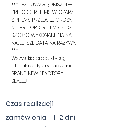
*** JEŚLI UWZGLĘDNISZ NIE-
PRE-ORDER ITEMS W CZARZE
Z PITEMS PRZEDSIĘBIORCZY,
NIE-PRE-ORDER ITEMS BĘDZIE
SZKOŁO WYKONANE NA NA
NAJLEPSZE DATA NA RAZYWY.
***
Wszystkie produkty są
oficjalnie dystrybuowane
BRAND NEW i FACTORY
SEALED.
Czas realizacji
zamówienia - 1-2 dni