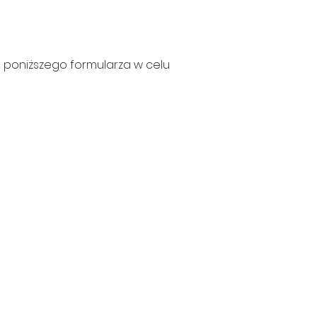
e poniższego formularza w celu