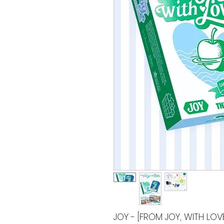
JOY - [FROM JOY, WITH LOVE