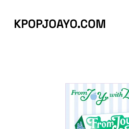
KPOPJOAYO.COM