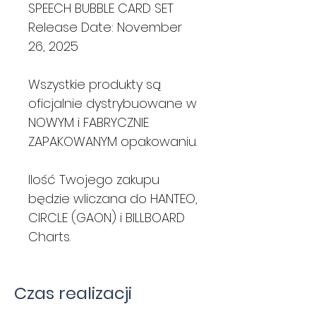
SPEECH BUBBLE CARD SET
Release Date: November
26, 2025
Wszystkie produkty są
oficjalnie dystrybuowane w
NOWYM i FABRYCZNIE
ZAPAKOWANYM opakowaniu.
Ilość Twojego zakupu
będzie wliczana do HANTEO,
CIRCLE (GAON) i BILLBOARD
Charts.
Czas realizacji