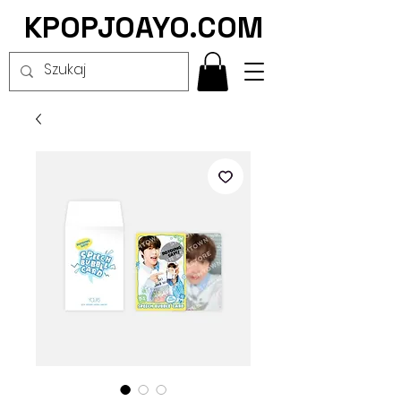
KPOPJOAYO.COM