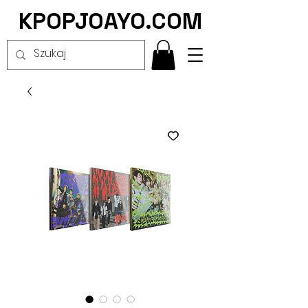
KPOPJOAYO.COM