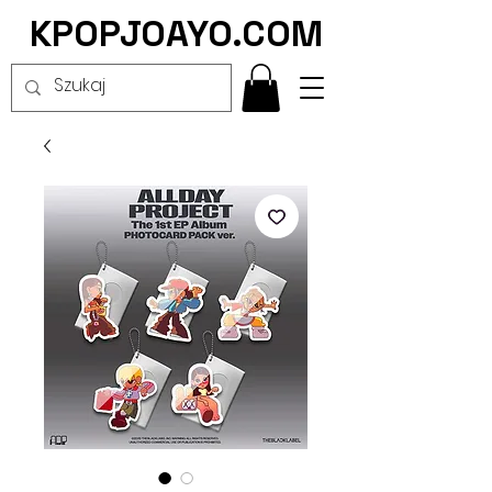
KPOPJOAYO.COM