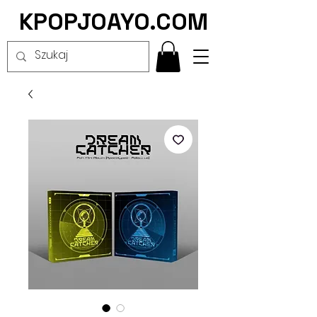
KPOPJOAYO.COM