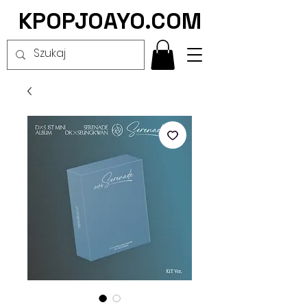
KPOPJOAYO.COM