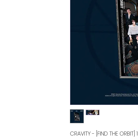
CRAVITY - [FIND THE ORBIT] 