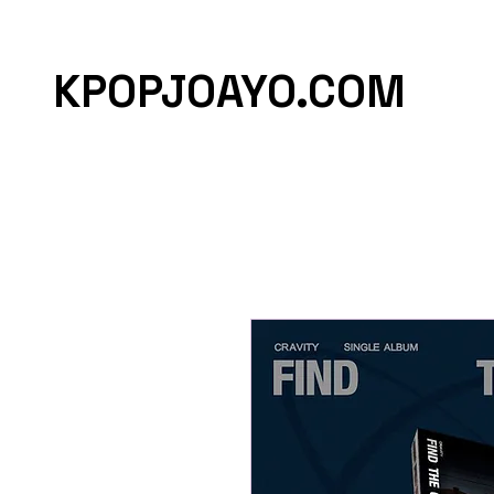
KPOPJOAYO.COM